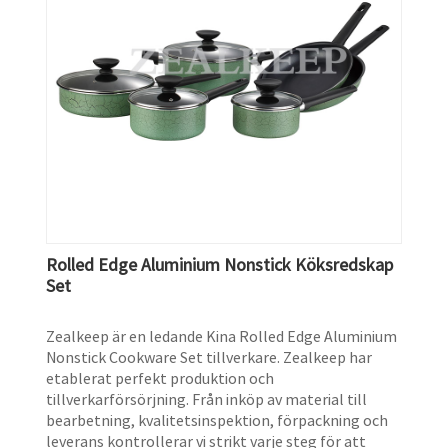
Rolled Edge Aluminium Nonstick Köksredskap
Set
Zealkeep är en ledande Kina Rolled Edge Aluminium
Nonstick Cookware Set tillverkare. Zealkeep har
etablerat perfekt produktion och
tillverkarförsörjning. Från inköp av material till
bearbetning, kvalitetsinspektion, förpackning och
leverans kontrollerar vi strikt varje steg för att