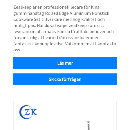
Zealkeep är en professionell ledare för Kina
gummihandtag Rolled Edge Aluminium Nonstick
Cookware Set tillverkare med hög kvalitet och
rimligt pris. När du väl väljer zealkeep som ditt
leverantörsalternativ kan du få allt du behöver och
förvänta dig att varor från oss inkluderar en
fantastisk köpupplevelse. Välkommen att kontakta
oss.
Läs mer
Skicka förfrågan