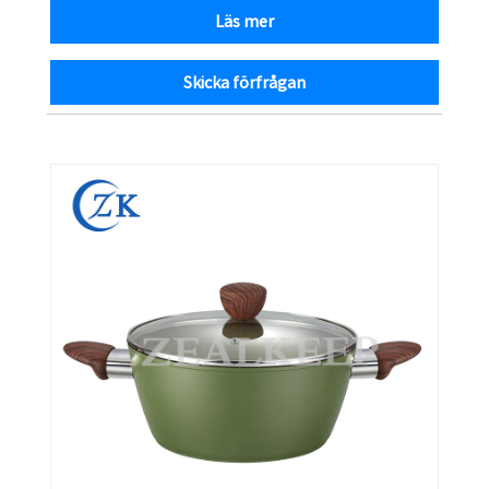
Läs mer
Skicka förfrågan