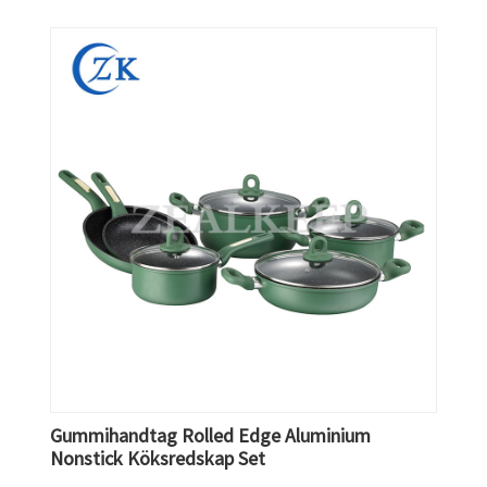
Gummihandtag Rolled Edge Aluminium
Nonstick Köksredskap Set