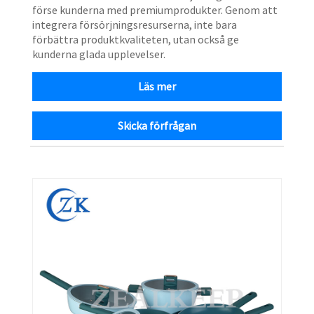
förse kunderna med premiumprodukter. Genom att
integrera försörjningsresurserna, inte bara
förbättra produktkvaliteten, utan också ge
kunderna glada upplevelser.
Läs mer
Skicka förfrågan