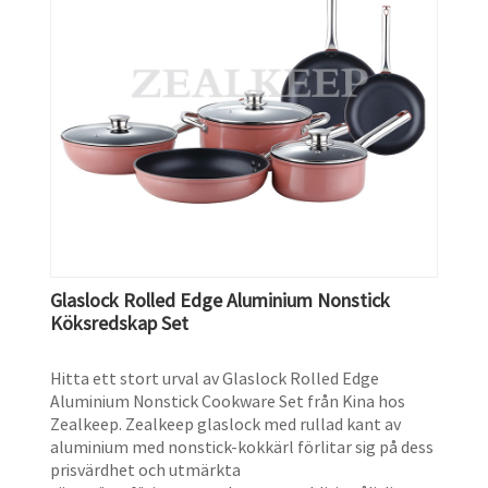
Glaslock Rolled Edge Aluminium Nonstick
Köksredskap Set
Hitta ett stort urval av Glaslock Rolled Edge
Aluminium Nonstick Cookware Set från Kina hos
Zealkeep. Zealkeep glaslock med rullad kant av
aluminium med nonstick-kokkärl förlitar sig på dess
prisvärdhet och utmärkta