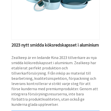
2023 nytt smidda köksredskapsset i aluminium
Zealkeep är en ledande Kina 2023 tillverkare av nya
smidda köksredskapsset i aluminium. Zealkeep har
etablerat perfekt produktion och
tillverkarförsörjning. Från inköp av material till
bearbetning, kvalitetsinspektion, förpackning och
leverans kontrollerar vi strikt varje steg för att
förse kunderna med premiumprodukter. Genom att
integrera försörjningsresurserna, inte bara
förbättra produktkvaliteten, utan också ge
kunderna glada upplevelser.