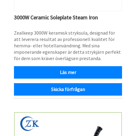
3000W Ceramic Soleplate Steam Iron
Zealkeep 3000W keramisk stryksula, designad för
att leverera resultat av professionell kvalitet för
hemma- eller hotellanvändning. Med sina
imponerande egenskaper är detta strykjärn perfekt
för dem som kräver överlägsen prestanda.
Läs mer
Skicka förfrågan