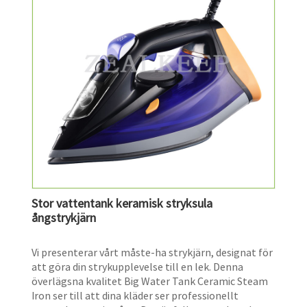
Stor vattentank keramisk stryksula
ångstrykjärn
​Vi presenterar vårt måste-ha strykjärn, designat för
att göra din strykupplevelse till en lek. Denna
överlägsna kvalitet Big Water Tank Ceramic Steam
Iron ser till att dina kläder ser professionellt