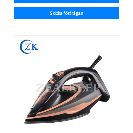
Skicka förfrågan