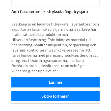
Anti Calc keramisk stryksula ångstrykjärn
Zealkeep är en ledande tillverkare, leverantörer och
exportör av keramisk strykjärn i Kina. Zealkeep har
etablerat perfekt produktion och
tillverkarförsörjning. Från inköp av material till
bearbetning, kvalitetsinspektion, förpackning och
leverans kontrollerar vi strikt varje steg för att
förse kunderna med premiumprodukter. Genom att
integrera försörjningsresurserna, inte bara
förbättra produktkvaliteten, utan också ge
kunderna glada upplevelser.
Läs mer
Skicka förfrågan