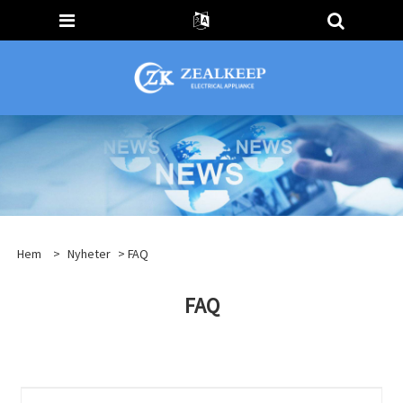
Hem
>
Nyheter
> FAQ
FAQ