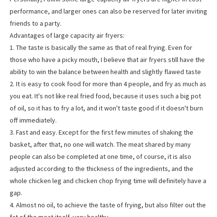
performance, and larger ones can also be reserved for later inviting
friends to a party.
Advantages of large capacity air fryers:
1. The taste is basically the same as that of real frying. Even for
those who have a picky mouth, I believe that air fryers still have the
ability to win the balance between health and slightly flawed taste
2. It is easy to cook food for more than 4 people, and fry as much as
you eat. It's not like real fried food, because it uses such a big pot
of oil, so it has to fry a lot, and it won't taste good if it doesn't burn
off immediately.
3. Fast and easy. Except for the first few minutes of shaking the
basket, after that, no one will watch. The meat shared by many
people can also be completed at one time, of course, it is also
adjusted according to the thickness of the ingredients, and the
whole chicken leg and chicken chop frying time will definitely have a
gap.
4. Almost no oil, to achieve the taste of frying, but also filter out the