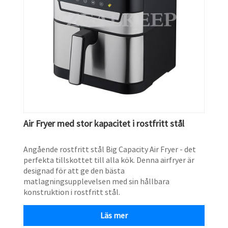
Air Fryer med stor kapacitet i rostfritt stål
Angående rostfritt stål Big Capacity Air Fryer - det
perfekta tillskottet till alla kök. Denna airfryer är
designad för att ge den bästa
matlagningsupplevelsen med sin hållbara
konstruktion i rostfritt stål.
Läs mer