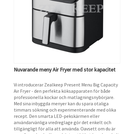
Nuvarande meny Air Fryer med stor kapacitet
Vi introducerar Zealkeep Present Menu Big Capacity
Air Fryer - den perfekta köksapparaten för både
professionella kockar och matlagningsnybörjare.
Med sina inbyggda menyer kan du spara otaliga
timmars sökning och experimenterande med olika
recept. Den smarta LED-pekskärmen eller
användarvänliga vredreglage gör det enkelt och
tillgängligt för alla att använda. Oavsett om du är