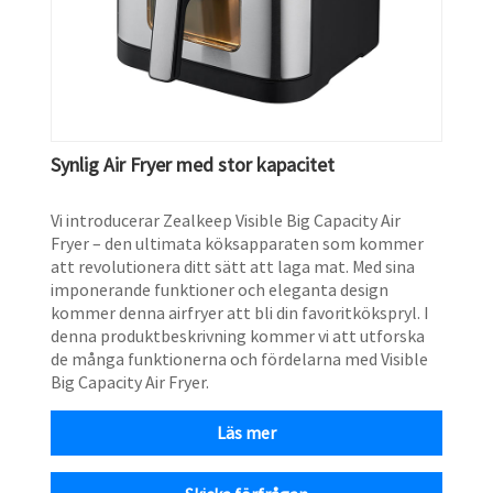
Synlig Air Fryer med stor kapacitet
Vi introducerar Zealkeep Visible Big Capacity Air
Fryer – den ultimata köksapparaten som kommer
att revolutionera ditt sätt att laga mat. Med sina
imponerande funktioner och eleganta design
kommer denna airfryer att bli din favoritkökspryl. I
denna produktbeskrivning kommer vi att utforska
de många funktionerna och fördelarna med Visible
Big Capacity Air Fryer.
Läs mer