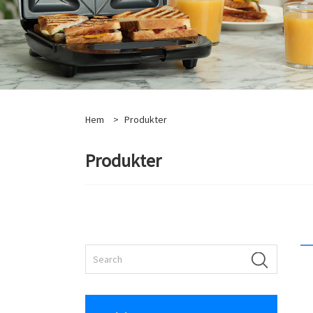
Hem
>
Produkter
Produkter