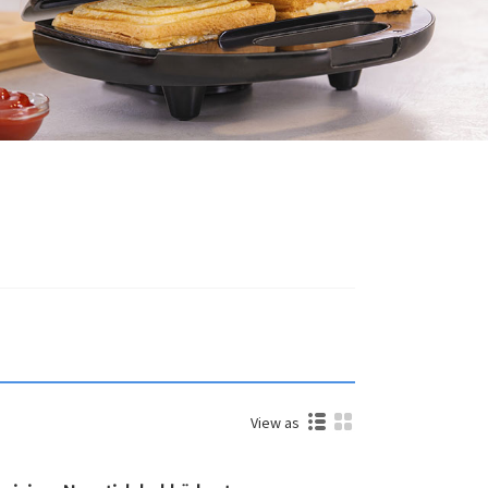
View as